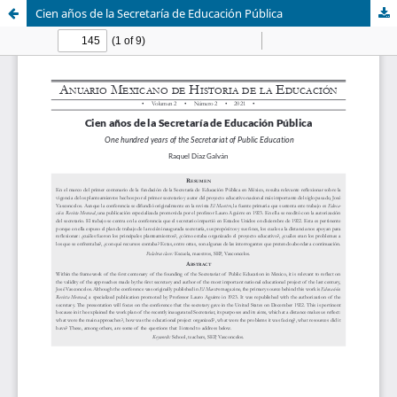
Cien años de la Secretaría de Educación Pública