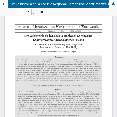
Breve historia de la Escuela Regional Campesina Mactumactzá, Chiapas (1936-1941)