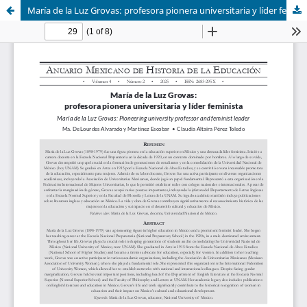
María de la Luz Grovas: profesora pionera universitaria y líder feminista