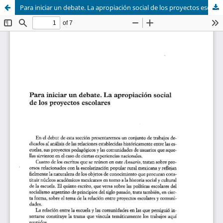
Para iniciar un debate. La apropiación social de los proyectos escolares