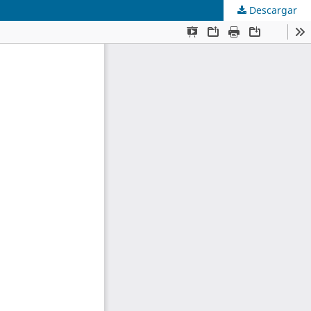
Descargar