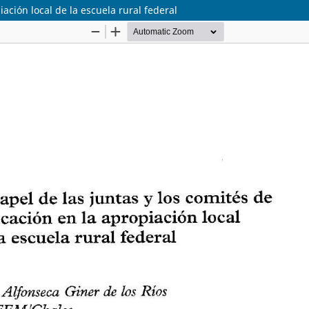
iación local de la escuela rural federal