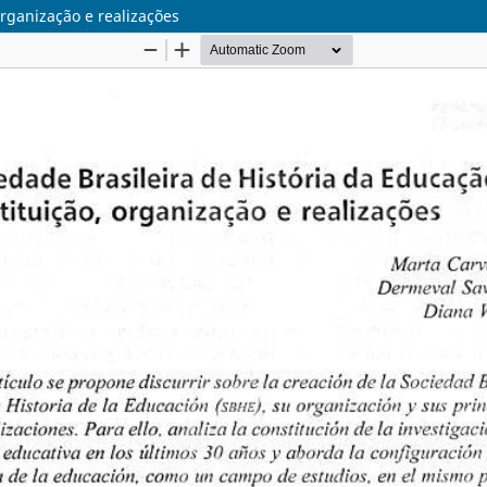
organização e realizações