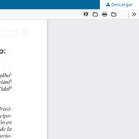
Descargar