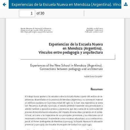
Experiencias de la Escuela Nueva en Mendoza (Argentina). Vínculos entre pedagogía y arquitectura