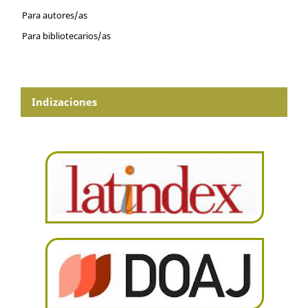
Para autores/as
Para bibliotecarios/as
Indizaciones