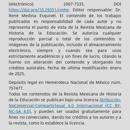
(electrónico): 2007-7335. DOI
https://doi.org/10.29351/rmhe
. Editor responsable: Dr.
René Medina Esquivel. El contenido de los trabajos
publicados es responsabilidad de cada autor y no
representa el punto de vista de la Revista Mexicana de
Historia de la Educación. Se autoriza cualquier
reproducción parcial o total de los contenidos o
imágenes de la publicación, incluido el almacenamiento
electrónico, siempre y cuando sea para usos
estrictamente académicos y sin fines de lucro, citando la
fuente sin alteración del contenido y otorgando los
créditos autorales.​ Fecha de última modificación: enero
de 2025.
Depósito legal en Hemeroteca Nacional de México núm.
757477.
Todos los contenidos de la Revista Mexicana de Historia
de la Educación se publican bajo una licencia
Atribución-
NoComercial-CompartirIgual 4.0 Internacional (CC BY-
NC-SA 4.0)
, y pueden ser usados gratuitamente para
fines no comerciales, dando los créditos a los autores y a
la revista, como lo establece la licencia.