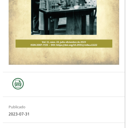
Publicado
2023-07-31