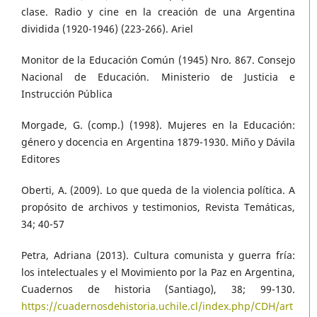
clase. Radio y cine en la creación de una Argentina
dividida (1920-1946) (223-266). Ariel
Monitor de la Educación Común (1945) Nro. 867. Consejo
Nacional de Educación. Ministerio de Justicia e
Instrucción Pública
Morgade, G. (comp.) (1998). Mujeres en la Educación:
género y docencia en Argentina 1879-1930. Miño y Dávila
Editores
Oberti, A. (2009). Lo que queda de la violencia política. A
propósito de archivos y testimonios, Revista Temáticas,
34; 40-57
Petra, Adriana (2013). Cultura comunista y guerra fría:
los intelectuales y el Movimiento por la Paz en Argentina,
Cuadernos de historia (Santiago), 38; 99-130.
https://cuadernosdehistoria.uchile.cl/index.php/CDH/art