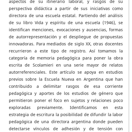
aspectos de su itinerario laboral, y rasgos de su
perspectiva didáctica a partir de sus iniciativas como
directora de una escuela estatal. Partiendo del análisis
de su libro Vida y espíritu de una escuela (1946), se
identifican menciones, evocaciones y ausencias, formas
de autorrepresentación y el despliegue de propuestas
innovadoras. Para mediados de siglo XX, otras docentes
recurrieron a este tipo de registro. Así tomamos la
categoría de memoria pedagógica para poner la obra
escrita de Scolamieri en una serie mayor de relatos
autorreferenciales. Este artículo se apoya en estudios
previos sobre la Escuela Nueva en Argentina que han
contribuido a delimitar rasgos de esa corriente
pedagógica y aportes de los estudios de género que
permitieron poner el foco en sujetos y relaciones poco
exploradas previamente. Identificamos en esta
estrategia de escritura la posibilidad de difundir la labor
pedagógica de una directora argentina donde pueden
detectarse vínculos de adhesión y de tensión con