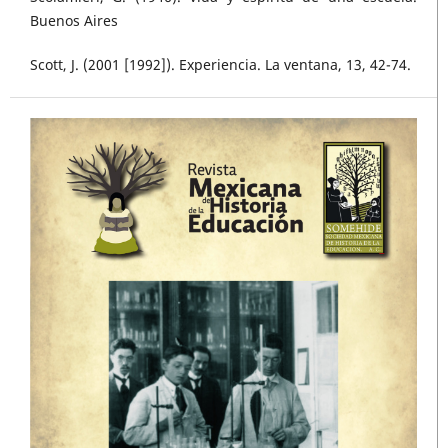
Buenos Aires
Scott, J. (2001 [1992]). Experiencia. La ventana, 13, 42-74.