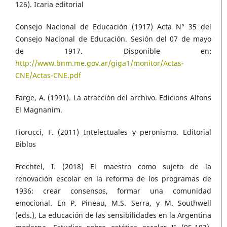
126). Icaria editorial
Consejo Nacional de Educación (1917) Acta N° 35 del
Consejo Nacional de Educación. Sesión del 07 de mayo
de 1917. Disponible en:
http://www.bnm.me.gov.ar/giga1/monitor/Actas-
CNE/Actas-CNE.pdf
Farge, A. (1991). La atracción del archivo. Edicions Alfons
El Magnanim.
Fiorucci, F. (2011) Intelectuales y peronismo. Editorial
Biblos
Frechtel, I. (2018) El maestro como sujeto de la
renovación escolar en la reforma de los programas de
1936: crear consensos, formar una comunidad
emocional. En P. Pineau, M.S. Serra, y M. Southwell
(eds.), La educación de las sensibilidades en la Argentina