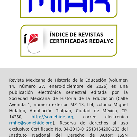
Revista Mexicana de Historia de la Educación (volumen
14, número 27, enero-diciembre de 2026) es una
publicación electrónica semestral editada por la
Sociedad Mexicana de Historia de la Educación (Calle
Avenida 1, número exterior MZ 13, Lt4, colonia Miguel
Hidalgo, Ampliación Tlalpan, Ciudad de México, CP.
14250,
http://somehide.org
, correo electrónico
rmhe@somehide.org
). Reserva de derechos al uso
exclusivo: Certificado No. 04-2013-012513154200-203 del
Instituto Nacional del Derecho de Autor; ISSN