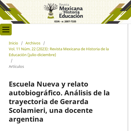
Inicio
/
Archivos
/
Vol. 11 Núm. 22 (2023): Revista Mexicana de Historia de la
Educación (julio-diciembre)
/
Artículos
Escuela Nueva y relato
autobiográfico. Análisis de la
trayectoria de Gerarda
Scolamieri, una docente
argentina