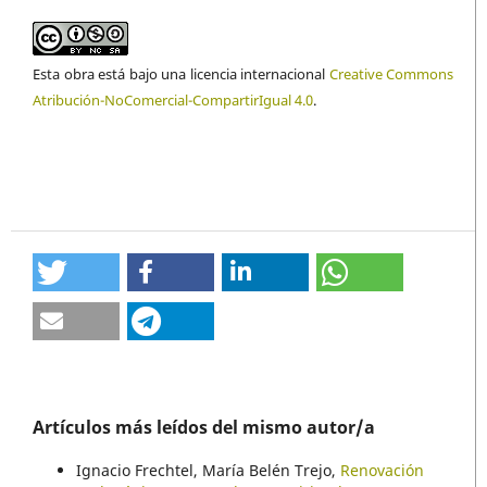
Esta obra está bajo una licencia internacional
Creative Commons
Atribución-NoComercial-CompartirIgual 4.0
.
Artículos más leídos del mismo autor/a
Ignacio Frechtel, María Belén Trejo,
Renovación