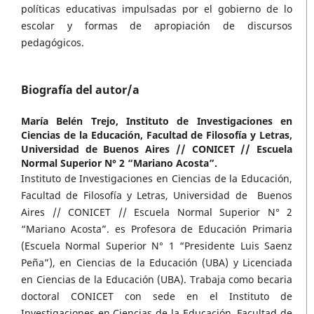
políticas educativas impulsadas por el gobierno de lo
escolar y formas de apropiación de discursos
pedagógicos.
Biografía del autor/a
María Belén Trejo,
Instituto de Investigaciones en
Ciencias de la Educación, Facultad de Filosofía y Letras,
Universidad de Buenos Aires // CONICET // Escuela
Normal Superior N° 2 “Mariano Acosta”.
Instituto de Investigaciones en Ciencias de la Educación,
Facultad de Filosofía y Letras, Universidad de Buenos
Aires // CONICET // Escuela Normal Superior N° 2
“Mariano Acosta”. es Profesora de Educación Primaria
(Escuela Normal Superior N° 1 “Presidente Luis Saenz
Peña”), en Ciencias de la Educación (UBA) y Licenciada
en Ciencias de la Educación (UBA). Trabaja como becaria
doctoral CONICET con sede en el Instituto de
Investigaciones en Ciencias de la Educación, Facultad de