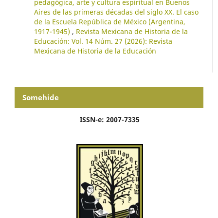
pedagógica, arte y cultura espiritual en Buenos
Aires de las primeras décadas del siglo XX. El caso
de la Escuela República de México (Argentina,
1917-1945)
,
Revista Mexicana de Historia de la
Educación: Vol. 14 Núm. 27 (2026): Revista
Mexicana de Historia de la Educación
Somehide
ISSN-e: 2007-7335