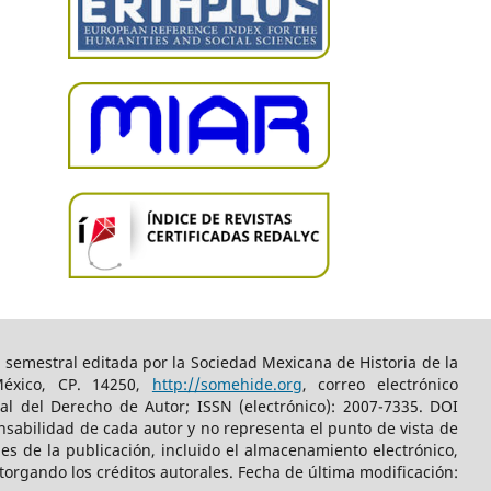
 semestral editada por la Sociedad Mexicana de Historia de la
México, CP. 14250,
http://somehide.org
, correo electrónico
al del Derecho de Autor; ISSN (electrónico): 2007-7335. DOI
nsabilidad de cada autor y no representa el punto de vista de
es de la publicación, incluido el almacenamiento electrónico,
torgando los créditos autorales.​ Fecha de última modificación: