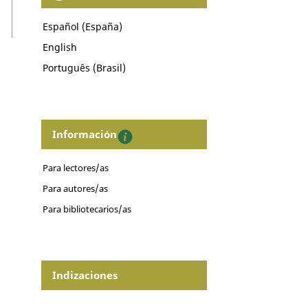
Español (España)
English
Português (Brasil)
Información
Para lectores/as
Para autores/as
Para bibliotecarios/as
Indizaciones