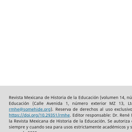
Revista Mexicana de Historia de la Educación (volumen 14, nú
Educación (Calle Avenida 1, número exterior MZ 13, Lt
rmhe@somehide.org
). Reserva de derechos al uso exclusiv
https://doi.org/10.29351/rmhe
. Editor responsable: Dr. René
la Revista Mexicana de Historia de la Educación. Se autoriza
siempre y cuando sea para usos estrictamente académicos y sin 