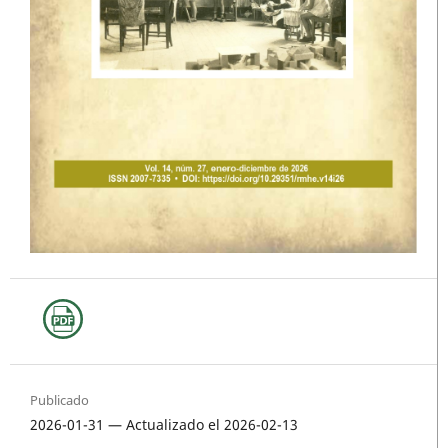
Publicado
2026-01-31 — Actualizado el 2026-02-13