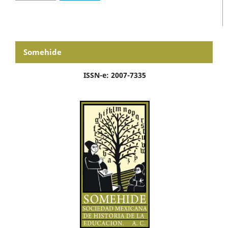
Somehide
ISSN-e: 2007-7335