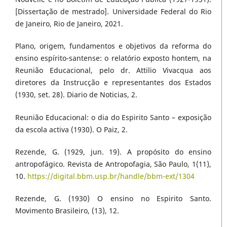
[Dissertação de mestrado]. Universidade Federal do Rio
de Janeiro, Rio de Janeiro, 2021.
Plano, origem, fundamentos e objetivos da reforma do
ensino espírito-santense: o relatório exposto hontem, na
Reunião Educacional, pelo dr. Attilio Vivacqua aos
diretores da Instrucção e representantes dos Estados
(1930, set. 28). Diario de Noticias, 2.
Reunião Educacional: o dia do Espirito Santo – exposição
da escola activa (1930). O Paiz, 2.
Rezende, G. (1929, jun. 19). A propósito do ensino
antropofágico. Revista de Antropofagia, São Paulo, 1(11),
10.
https://digital.bbm.usp.br/handle/bbm-ext/1304
Rezende, G. (1930) O ensino no Espirito Santo.
Movimento Brasileiro, (13), 12.