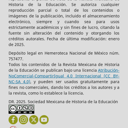
Historia de la Educación. Se autoriza cualquier
reproducción parcial o total de los contenidos o
imágenes de la publicación, incluido el almacenamiento
electrónico, siempre y cuando sea para usos
estrictamente académicos y sin fines de lucro, citando la
fuente sin alteración del contenido y otorgando los
créditos autorales.​ Fecha de última modificación: enero
de 2025.
Depósito legal en Hemeroteca Nacional de México núm.
757477.
Todos los contenidos de la Revista Mexicana de Historia
de la Educación se publican bajo una licencia
Atribución-
NoComercial-CompartirIgual 4.0 Internacional (CC BY-
NC-SA 4.0)
, y pueden ser usados gratuitamente para
fines no comerciales, dando los créditos a los autores y a
la revista, como lo establece la licencia.
DR. 2025. Sociedad Mexicana de Historia de la Educación