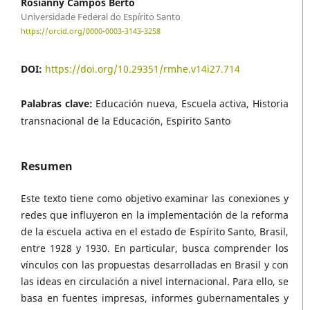
Rosianny Campos Berto
Universidade Federal do Espírito Santo
https://orcid.org/0000-0003-3143-3258
DOI:
https://doi.org/10.29351/rmhe.v14i27.714
Palabras clave:
Educación nueva, Escuela activa, Historia
transnacional de la Educación, Espirito Santo
Resumen
Este texto tiene como objetivo examinar las conexiones y
redes que influyeron en la implementación de la reforma
de la escuela activa en el estado de Espírito Santo, Brasil,
entre 1928 y 1930. En particular, busca comprender los
vínculos con las propuestas desarrolladas en Brasil y con
las ideas en circulación a nivel internacional. Para ello, se
basa en fuentes impresas, informes gubernamentales y