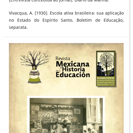
Vivacqua, A. (1930). Escola ativa brasileira: sua aplicação
no Estado do Espírito Santo. Boletim de Educação,
separata.