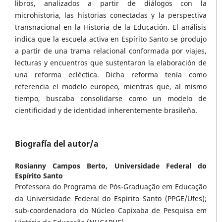
libros, analizados a partir de diálogos con la
microhistoria, las historias conectadas y la perspectiva
transnacional en la Historia de la Educación. El análisis
indica que la escuela activa en Espírito Santo se produjo
a partir de una trama relacional conformada por viajes,
lecturas y encuentros que sustentaron la elaboración de
una reforma ecléctica. Dicha reforma tenía como
referencia el modelo europeo, mientras que, al mismo
tiempo, buscaba consolidarse como un modelo de
cientificidad y de identidad inherentemente brasileña.
Biografía del autor/a
Rosianny Campos Berto,
Universidade Federal do
Espírito Santo
Professora do Programa de Pós-Graduação em Educação
da Universidade Federal do Espírito Santo (PPGE/Ufes);
sub-coordenadora do Núcleo Capixaba de Pesquisa em