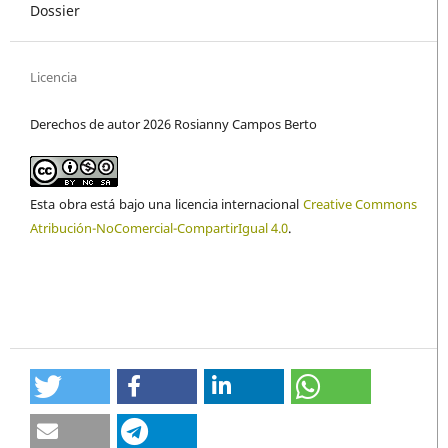
Dossier
Licencia
Derechos de autor 2026 Rosianny Campos Berto
Esta obra está bajo una licencia internacional
Creative Commons
Atribución-NoComercial-CompartirIgual 4.0
.