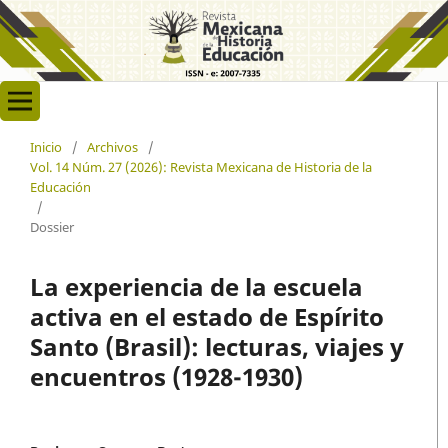
Inicio
/
Archivos
/
Vol. 14 Núm. 27 (2026): Revista Mexicana de Historia de la
Educación
/
Dossier
La experiencia de la escuela
activa en el estado de Espírito
Santo (Brasil): lecturas, viajes y
encuentros (1928-1930)