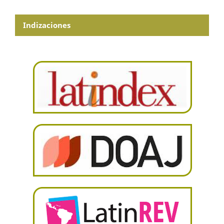
Indizaciones