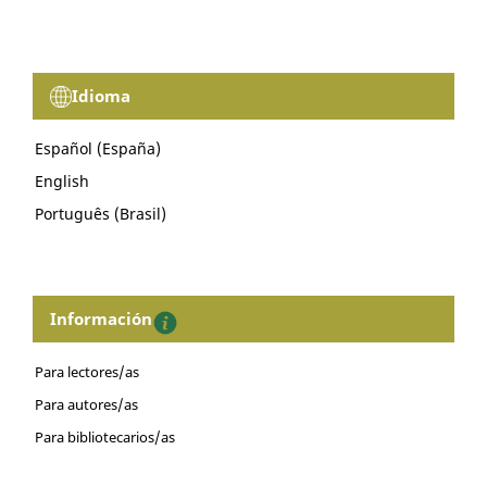
Idioma
Español (España)
English
Português (Brasil)
Información
Para lectores/as
Para autores/as
Para bibliotecarios/as